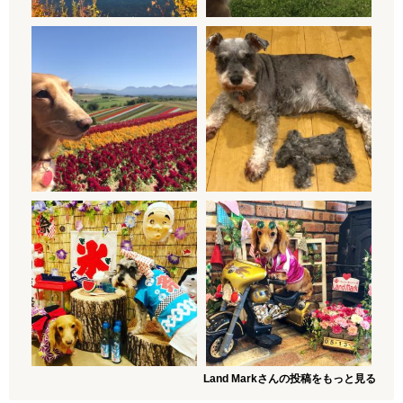
Land Markさんの投稿をもっと見る