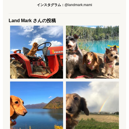
インスタグラム：
@landmark.mami
Land Mark さんの投稿