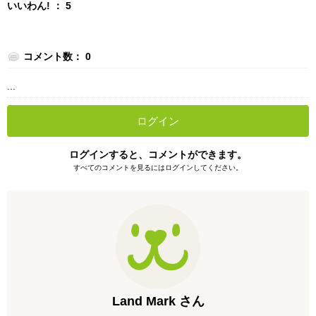
いいわん! ： 5
コメント数： 0
...
ログイン
ログインすると、コメントができます。
すべてのコメントを見るにはログインしてください。
Land Mark さん