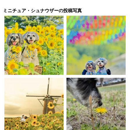
ミニチュア・シュナウザーの投稿写真