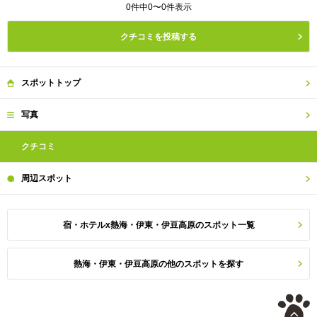
0件中0〜0件表示
クチコミを投稿する
スポット
トップ
写真
クチコミ
周辺
スポット
宿・ホテルx熱海・伊東・伊豆高原のスポット一覧
熱海・伊東・伊豆高原の他のスポットを探す