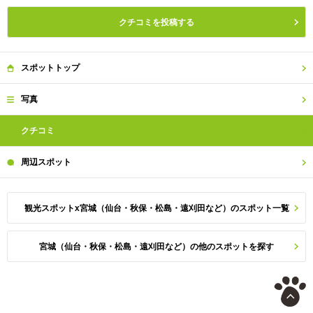
クチコミを投稿する
スポット
トップ
写真
クチコミ
周辺
スポット
観光スポットx宮城（仙台・秋保・松島・遠刈田など）のスポット一覧
宮城（仙台・秋保・松島・遠刈田など）の他のスポットを探す