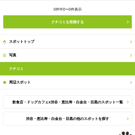
0件中0〜0件表示
クチコミを投稿する
スポット
トップ
写真
クチコミ
周辺
スポット
飲食店・ドッグカフェx渋谷・恵比寿・白金台・目黒のスポット一覧
渋谷・恵比寿・白金台・目黒の他のスポットを探す