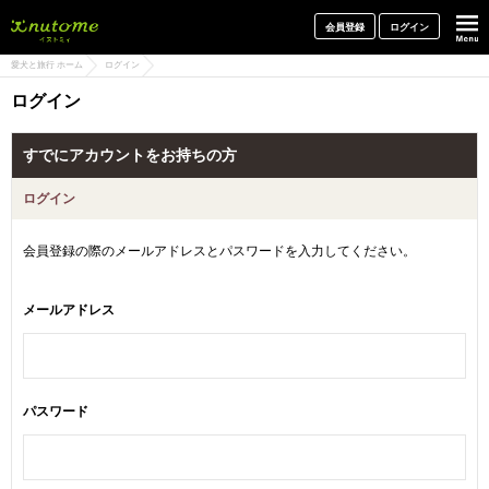
犬と一緒に旅行しよう! イヌトミィ
会員登録
ログイン
愛犬と旅行 ホーム
ログイン
ログイン
すでにアカウントをお持ちの方
ログイン
会員登録の際のメールアドレスとパスワードを入力してください。
メールアドレス
パスワード