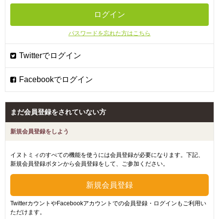
パスワードを忘れた方はこちら
まだ会員登録をされていない方
新規会員登録をしよう
イヌトミィのすべての機能を使うには会員登録が必要になります。下記、
新規会員登録ボタンから会員登録をして、ご参加ください。
TwitterカウントやFacebookアカウントでの会員登録・ログインもご利用い
ただけます。