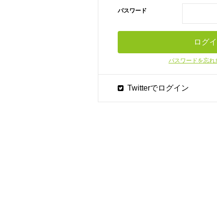
パスワード
パスワードを忘れ