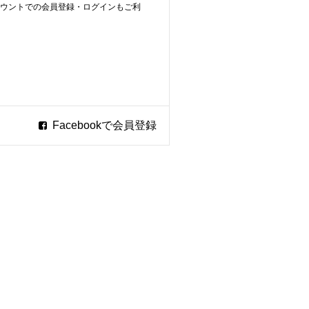
ookアカウントでの会員登録・ログインもご利