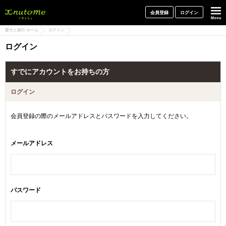
犬と一緒に旅行しよう! イヌトミィ
会員登録
ログイン
愛犬と旅行 ホーム
ログイン
ログイン
すでにアカウントをお持ちの方
ログイン
会員登録の際のメールアドレスとパスワードを入力してください。
メールアドレス
パスワード