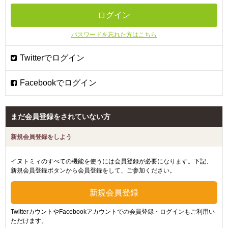
パスワードを忘れた方はこちら
まだ会員登録をされていない方
新規会員登録をしよう
イヌトミィのすべての機能を使うには会員登録が必要になります。下記、
新規会員登録ボタンから会員登録をして、ご参加ください。
TwitterカウントやFacebookアカウントでの会員登録・ログインもご利用い
ただけます。