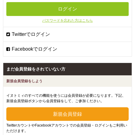
パスワードを忘れた方はこちら
まだ会員登録をされていない方
新規会員登録をしよう
イヌトミィのすべての機能を使うには会員登録が必要になります。下記、
新規会員登録ボタンから会員登録をして、ご参加ください。
TwitterカウントやFacebookアカウントでの会員登録・ログインもご利用い
ただけます。