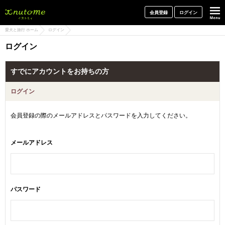
犬と一緒に旅行しよう! イヌトミィ
会員登録
ログイン
愛犬と旅行 ホーム
ログイン
ログイン
すでにアカウントをお持ちの方
ログイン
会員登録の際のメールアドレスとパスワードを入力してください。
メールアドレス
パスワード