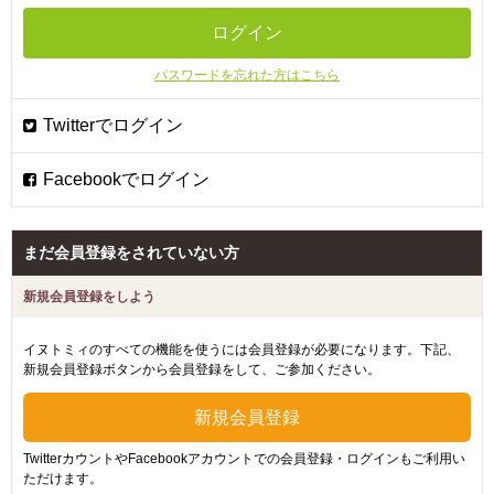
パスワードを忘れた方はこちら
まだ会員登録をされていない方
新規会員登録をしよう
イヌトミィのすべての機能を使うには会員登録が必要になります。下記、
新規会員登録ボタンから会員登録をして、ご参加ください。
TwitterカウントやFacebookアカウントでの会員登録・ログインもご利用い
ただけます。