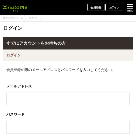
犬と一緒に旅行しよう! イヌトミィ
会員登録
ログイン
愛犬と旅行 ホーム
ログイン
ログイン
すでにアカウントをお持ちの方
ログイン
会員登録の際のメールアドレスとパスワードを入力してください。
メールアドレス
パスワード