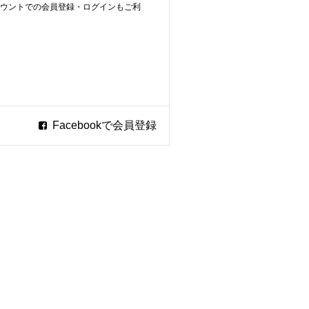
ookアカウントでの会員登録・ログインもご利