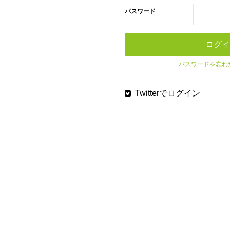
パスワード
パスワードを忘れ