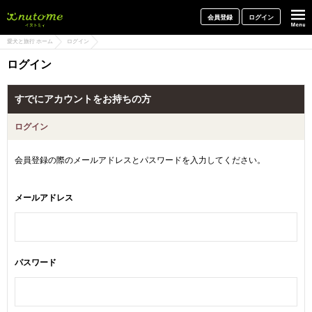
犬と一緒に旅行しよう! イヌトミィ
会員登録
ログイン
愛犬と旅行 ホーム
ログイン
ログイン
すでにアカウントをお持ちの方
ログイン
会員登録の際のメールアドレスとパスワードを入力してください。
メールアドレス
パスワード