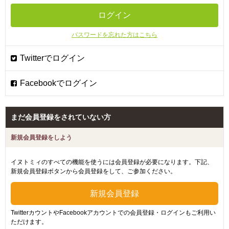
パスワードを忘れた方はこちら
まだ会員登録をされていない方
新規会員登録をしよう
イヌトミィのすべての機能を使うには会員登録が必要になります。下記、
新規会員登録ボタンから会員登録をして、ご参加ください。
TwitterカウントやFacebookアカウントでの会員登録・ログインもご利用い
ただけます。