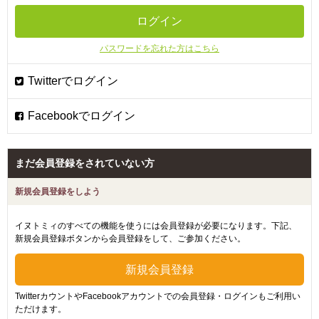
パスワードを忘れた方はこちら
まだ会員登録をされていない方
新規会員登録をしよう
イヌトミィのすべての機能を使うには会員登録が必要になります。下記、
新規会員登録ボタンから会員登録をして、ご参加ください。
TwitterカウントやFacebookアカウントでの会員登録・ログインもご利用い
ただけます。