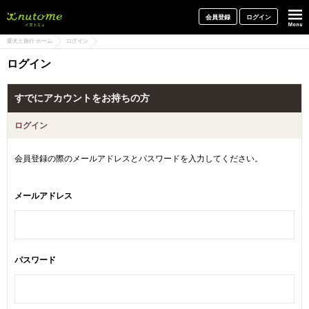
犬と一緒に旅行しよう! イヌトミィ
会員登録
ログイン
愛犬と旅行 ホーム
ログイン
ログイン
すでにアカウントをお持ちの方
ログイン
会員登録の際のメールアドレスとパスワードを入力してください。
メールアドレス
パスワード