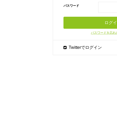
パスワード
パスワードを忘れ