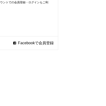
ookアカウントでの会員登録・ログインもご利