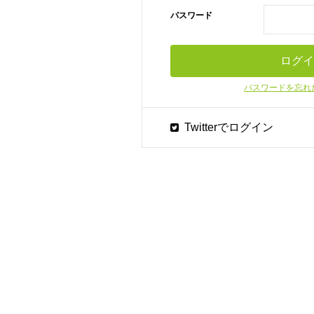
パスワード
パスワードを忘れ