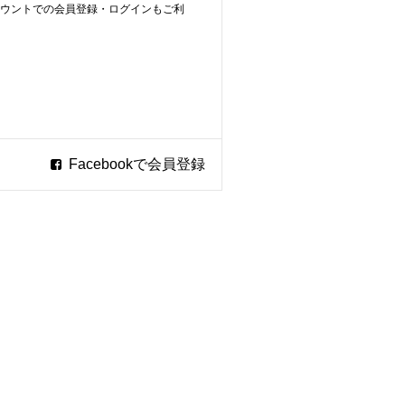
ookアカウントでの会員登録・ログインもご利