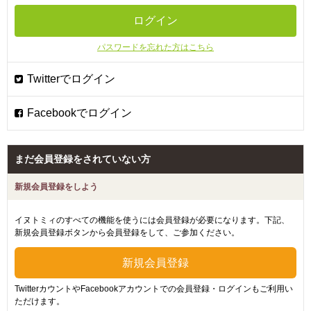
パスワードを忘れた方はこちら
まだ会員登録をされていない方
新規会員登録をしよう
イヌトミィのすべての機能を使うには会員登録が必要になります。下記、
新規会員登録ボタンから会員登録をして、ご参加ください。
TwitterカウントやFacebookアカウントでの会員登録・ログインもご利用い
ただけます。