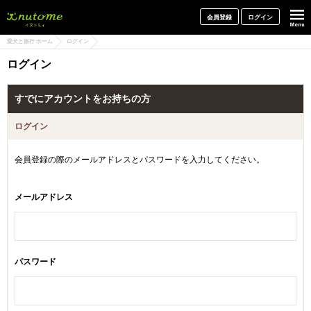
犬と一緒に旅行しよう! イヌトミィ
会員登録
ログイン
愛犬と旅行 ホーム
ログイン
ログイン
すでにアカウントをお持ちの方
ログイン
会員登録の際のメールアドレスとパスワードを入力してください。
メールアドレス
パスワード