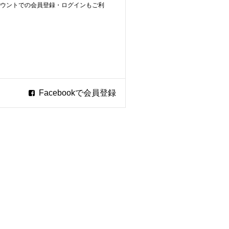
ookアカウントでの会員登録・ログインもご利