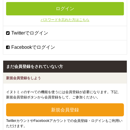
パスワードを忘れた方はこちら
まだ会員登録をされていない方
新規会員登録をしよう
イヌトミィのすべての機能を使うには会員登録が必要になります。下記、
新規会員登録ボタンから会員登録をして、ご参加ください。
TwitterカウントやFacebookアカウントでの会員登録・ログインもご利用い
ただけます。