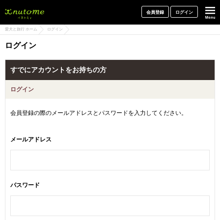
犬と一緒に旅行しよう! イヌトミィ
会員登録
ログイン
愛犬と旅行 ホーム
ログイン
ログイン
すでにアカウントをお持ちの方
ログイン
会員登録の際のメールアドレスとパスワードを入力してください。
メールアドレス
パスワード