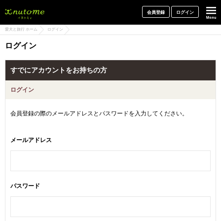
犬と一緒に旅行しよう! イヌトミィ
会員登録
ログイン
愛犬と旅行 ホーム
ログイン
ログイン
すでにアカウントをお持ちの方
ログイン
会員登録の際のメールアドレスとパスワードを入力してください。
メールアドレス
パスワード