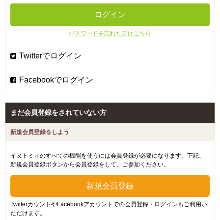
パスワードを忘れた方はこちら
まだ会員登録をされていない方
新規会員登録をしよう
イヌトミィのすべての機能を使うには会員登録が必要になります。下記、
新規会員登録ボタンから会員登録をして、ご参加ください。
TwitterカウントやFacebookアカウントでの会員登録・ログインもご利用い
ただけます。