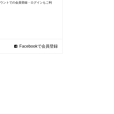
ookアカウントでの会員登録・ログインもご利