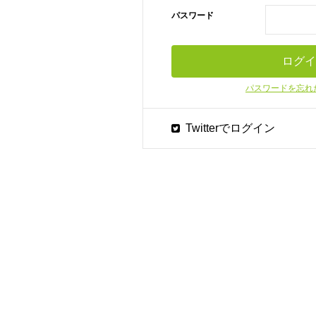
パスワード
パスワードを忘れ