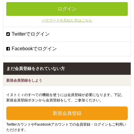
パスワードを忘れた方はこちら
まだ会員登録をされていない方
新規会員登録をしよう
イヌトミィのすべての機能を使うには会員登録が必要になります。下記、
新規会員登録ボタンから会員登録をして、ご参加ください。
TwitterカウントやFacebookアカウントでの会員登録・ログインもご利用い
ただけます。