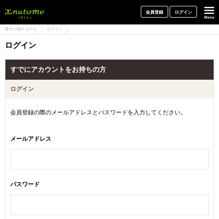
犬と一緒に旅行しよう! イヌトミィ
会員登録
ログイン
愛犬と旅行 ホーム
ログイン
ログイン
すでにアカウントをお持ちの方
ログイン
会員登録の際のメールアドレスとパスワードを入力してください。
メールアドレス
パスワード