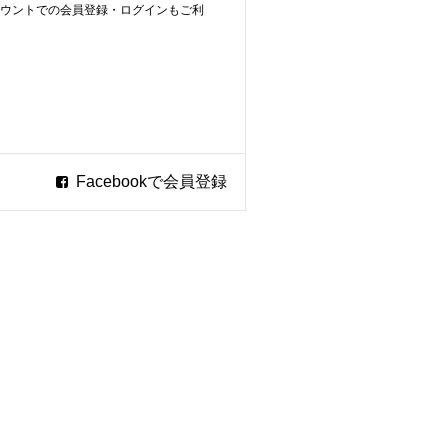
ookアカウントでの会員登録・ログインもご利