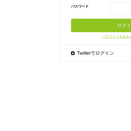
パスワード
パスワードを忘れ