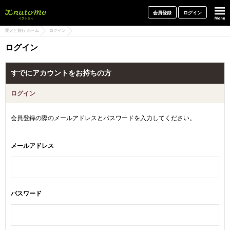
犬と一緒に旅行しよう! イヌトミィ
会員登録
ログイン
愛犬と旅行 ホーム
ログイン
ログイン
すでにアカウントをお持ちの方
ログイン
会員登録の際のメールアドレスとパスワードを入力してください。
メールアドレス
パスワード