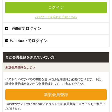
パスワードを忘れた方はこちら
まだ会員登録をされていない方
新規会員登録をしよう
イヌトミィのすべての機能を使うには会員登録が必要になります。下記、
新規会員登録ボタンから会員登録をして、ご参加ください。
TwitterカウントやFacebookアカウントでの会員登録・ログインもご利用い
ただけます。