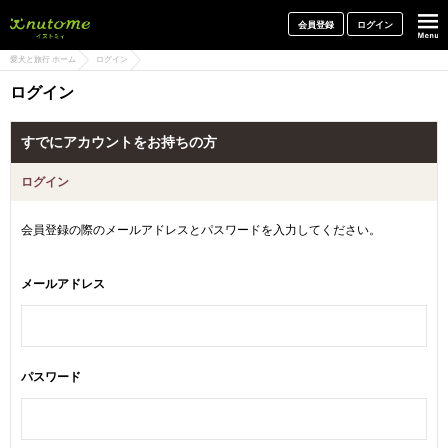
犬と一緒に旅行しよう! イヌトミィ
会員登録
ログイン
愛犬と旅行 ホーム
ログイン
ログイン
すでにアカウントをお持ちの方
ログイン
会員登録の際のメールアドレスとパスワードを入力してください。
メールアドレス
パスワード