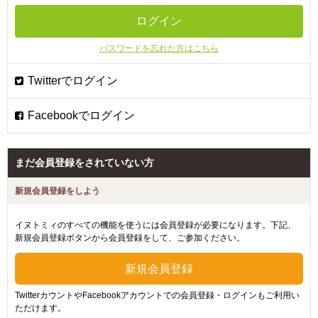
パスワードを忘れた方はこちら
まだ会員登録をされていない方
新規会員登録をしよう
イヌトミィのすべての機能を使うには会員登録が必要になります。下記、
新規会員登録ボタンから会員登録をして、ご参加ください。
TwitterカウントやFacebookアカウントでの会員登録・ログインもご利用い
ただけます。