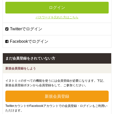
パスワードを忘れた方はこちら
まだ会員登録をされていない方
新規会員登録をしよう
イヌトミィのすべての機能を使うには会員登録が必要になります。下記、
新規会員登録ボタンから会員登録をして、ご参加ください。
TwitterカウントやFacebookアカウントでの会員登録・ログインもご利用い
ただけます。