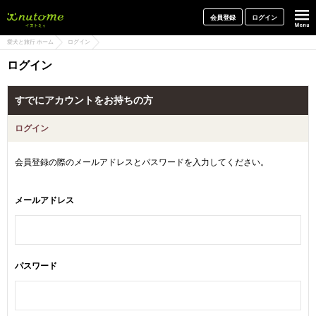
犬と一緒に旅行しよう! イヌトミィ
会員登録
ログイン
愛犬と旅行 ホーム
ログイン
ログイン
すでにアカウントをお持ちの方
ログイン
会員登録の際のメールアドレスとパスワードを入力してください。
メールアドレス
パスワード