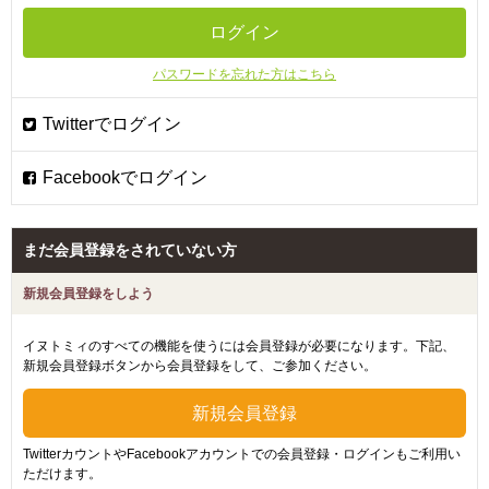
パスワードを忘れた方はこちら
まだ会員登録をされていない方
新規会員登録をしよう
イヌトミィのすべての機能を使うには会員登録が必要になります。下記、
新規会員登録ボタンから会員登録をして、ご参加ください。
TwitterカウントやFacebookアカウントでの会員登録・ログインもご利用い
ただけます。