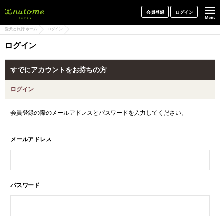
犬と一緒に旅行しよう! イヌトミィ
会員登録
ログイン
愛犬と旅行 ホーム
ログイン
ログイン
すでにアカウントをお持ちの方
ログイン
会員登録の際のメールアドレスとパスワードを入力してください。
メールアドレス
パスワード