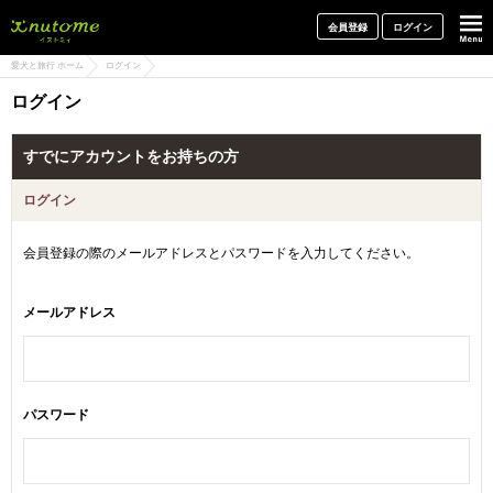
犬と一緒に旅行しよう! イヌトミィ
会員登録
ログイン
愛犬と旅行 ホーム
ログイン
ログイン
すでにアカウントをお持ちの方
ログイン
会員登録の際のメールアドレスとパスワードを入力してください。
メールアドレス
パスワード