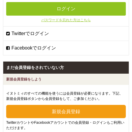
パスワードを忘れた方はこちら
まだ会員登録をされていない方
新規会員登録をしよう
イヌトミィのすべての機能を使うには会員登録が必要になります。下記、
新規会員登録ボタンから会員登録をして、ご参加ください。
TwitterカウントやFacebookアカウントでの会員登録・ログインもご利用い
ただけます。