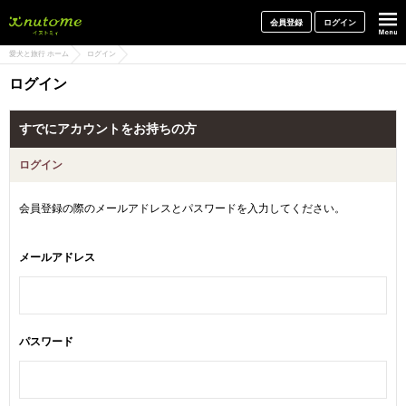
犬と一緒に旅行しよう! イヌトミィ
会員登録
ログイン
愛犬と旅行 ホーム
ログイン
ログイン
すでにアカウントをお持ちの方
ログイン
会員登録の際のメールアドレスとパスワードを入力してください。
メールアドレス
パスワード