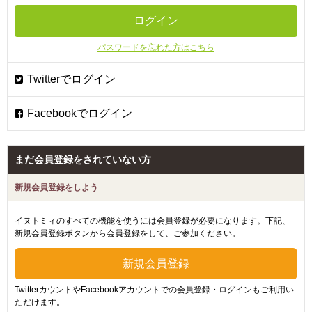
パスワードを忘れた方はこちら
まだ会員登録をされていない方
新規会員登録をしよう
イヌトミィのすべての機能を使うには会員登録が必要になります。下記、
新規会員登録ボタンから会員登録をして、ご参加ください。
TwitterカウントやFacebookアカウントでの会員登録・ログインもご利用い
ただけます。