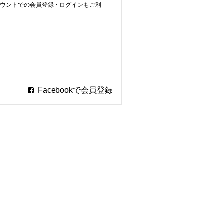
ookアカウントでの会員登録・ログインもご利