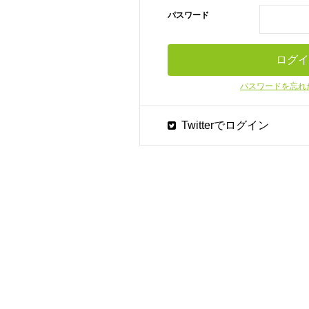
パスワード
パスワードを忘れ