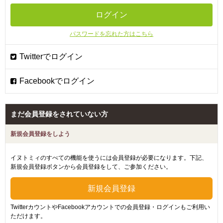
パスワードを忘れた方はこちら
まだ会員登録をされていない方
新規会員登録をしよう
イヌトミィのすべての機能を使うには会員登録が必要になります。下記、
新規会員登録ボタンから会員登録をして、ご参加ください。
TwitterカウントやFacebookアカウントでの会員登録・ログインもご利用い
ただけます。