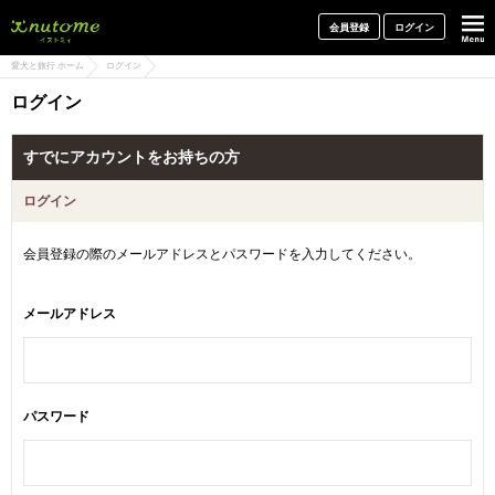
犬と一緒に旅行しよう! イヌトミィ
会員登録
ログイン
愛犬と旅行 ホーム
ログイン
ログイン
すでにアカウントをお持ちの方
ログイン
会員登録の際のメールアドレスとパスワードを入力してください。
メールアドレス
パスワード