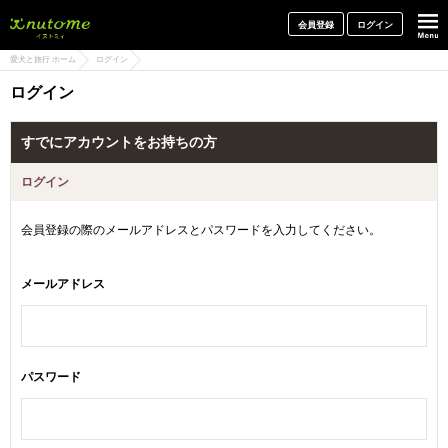
犬と一緒に旅行しよう! イヌトミィ
会員登録
ログイン
愛犬と旅行 ホーム
ログイン
ログイン
すでにアカウントをお持ちの方
ログイン
会員登録の際のメールアドレスとパスワードを入力してください。
メールアドレス
パスワード