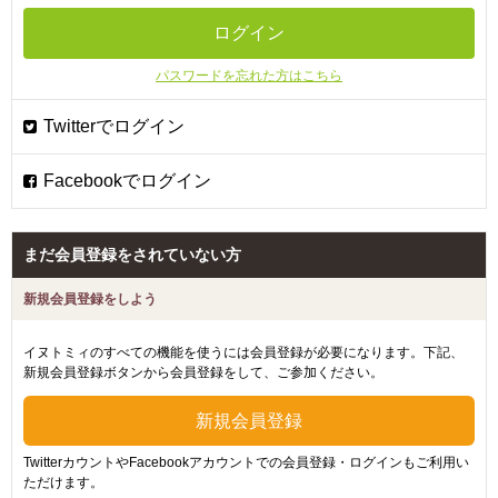
パスワードを忘れた方はこちら
まだ会員登録をされていない方
新規会員登録をしよう
イヌトミィのすべての機能を使うには会員登録が必要になります。下記、
新規会員登録ボタンから会員登録をして、ご参加ください。
TwitterカウントやFacebookアカウントでの会員登録・ログインもご利用い
ただけます。