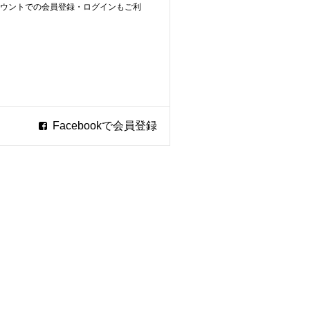
ookアカウントでの会員登録・ログインもご利