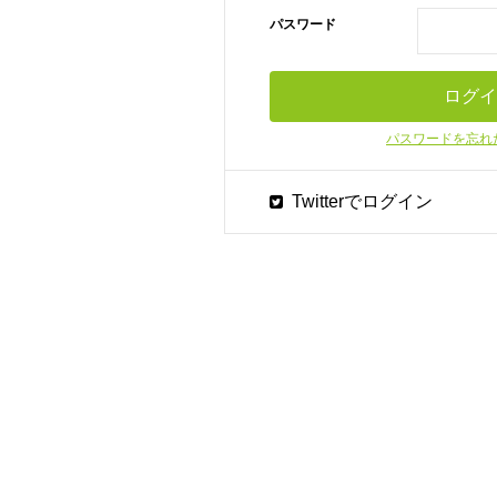
パスワード
パスワードを忘れ