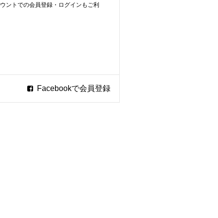
ookアカウントでの会員登録・ログインもご利