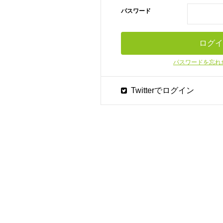
パスワード
パスワードを忘れ