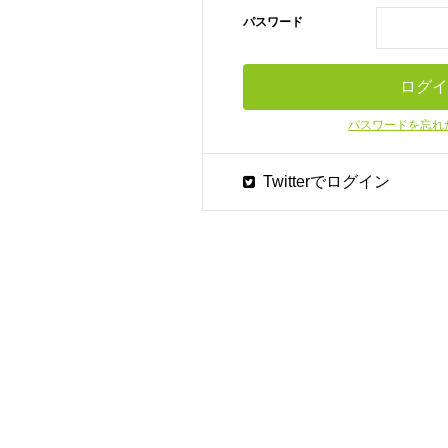
パスワード
パスワードを忘れ