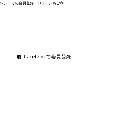
ookアカウントでの会員登録・ログインもご利