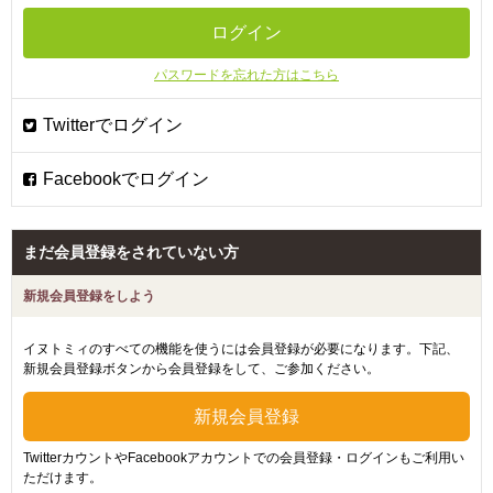
パスワードを忘れた方はこちら
まだ会員登録をされていない方
新規会員登録をしよう
イヌトミィのすべての機能を使うには会員登録が必要になります。下記、
新規会員登録ボタンから会員登録をして、ご参加ください。
TwitterカウントやFacebookアカウントでの会員登録・ログインもご利用い
ただけます。