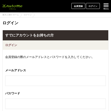
犬と一緒に旅行しよう! イヌトミィ
会員登録
ログイン
愛犬と旅行 ホーム
ログイン
ログイン
すでにアカウントをお持ちの方
ログイン
会員登録の際のメールアドレスとパスワードを入力してください。
メールアドレス
パスワード