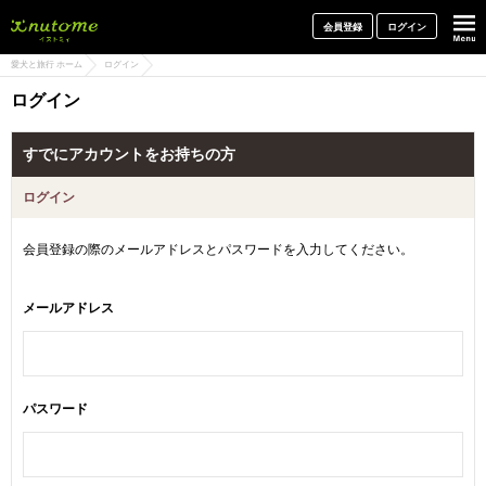
犬と一緒に旅行しよう! イヌトミィ
会員登録
ログイン
愛犬と旅行 ホーム
ログイン
ログイン
すでにアカウントをお持ちの方
ログイン
会員登録の際のメールアドレスとパスワードを入力してください。
メールアドレス
パスワード