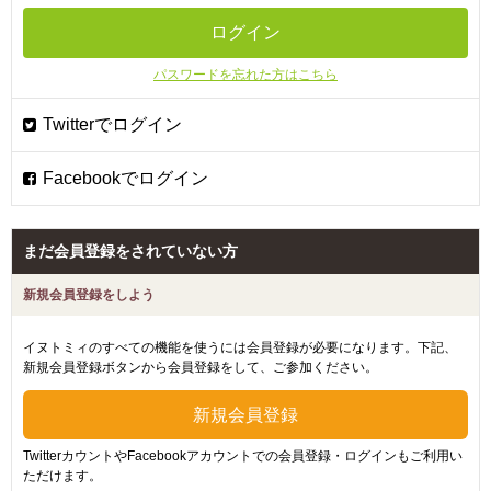
パスワードを忘れた方はこちら
まだ会員登録をされていない方
新規会員登録をしよう
イヌトミィのすべての機能を使うには会員登録が必要になります。下記、
新規会員登録ボタンから会員登録をして、ご参加ください。
TwitterカウントやFacebookアカウントでの会員登録・ログインもご利用い
ただけます。