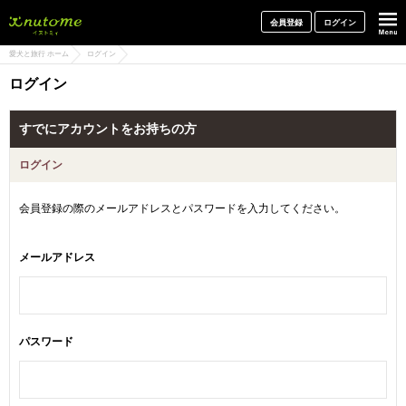
犬と一緒に旅行しよう! イヌトミィ
会員登録
ログイン
愛犬と旅行 ホーム
ログイン
ログイン
すでにアカウントをお持ちの方
ログイン
会員登録の際のメールアドレスとパスワードを入力してください。
メールアドレス
パスワード