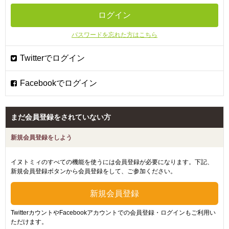
パスワードを忘れた方はこちら
まだ会員登録をされていない方
新規会員登録をしよう
イヌトミィのすべての機能を使うには会員登録が必要になります。下記、
新規会員登録ボタンから会員登録をして、ご参加ください。
TwitterカウントやFacebookアカウントでの会員登録・ログインもご利用い
ただけます。