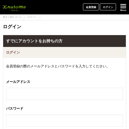
犬と一緒に旅行しよう! イヌトミィ
会員登録
ログイン
愛犬と旅行 ホーム
ログイン
ログイン
すでにアカウントをお持ちの方
ログイン
会員登録の際のメールアドレスとパスワードを入力してください。
メールアドレス
パスワード