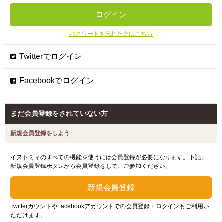
パスワードを忘れた方はこちら
まだ会員登録をされていない方
新規会員登録をしよう
イヌトミィのすべての機能を使うには会員登録が必要になります。下記、
新規会員登録ボタンから会員登録をして、ご参加ください。
TwitterカウントやFacebookアカウントでの会員登録・ログインもご利用い
ただけます。