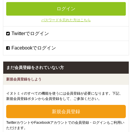
パスワードを忘れた方はこちら
まだ会員登録をされていない方
新規会員登録をしよう
イヌトミィのすべての機能を使うには会員登録が必要になります。下記、
新規会員登録ボタンから会員登録をして、ご参加ください。
TwitterカウントやFacebookアカウントでの会員登録・ログインもご利用い
ただけます。