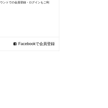
ookアカウントでの会員登録・ログインもご利