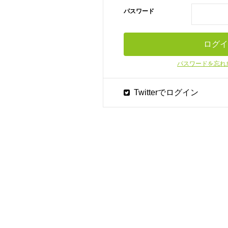
パスワード
パスワードを忘れ