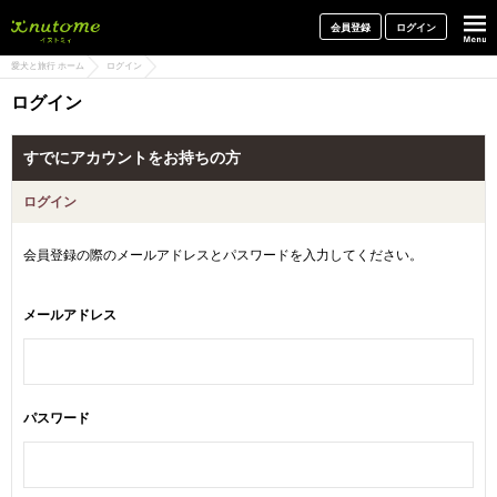
犬と一緒に旅行しよう! イヌトミィ
会員登録
ログイン
愛犬と旅行 ホーム
ログイン
ログイン
すでにアカウントをお持ちの方
ログイン
会員登録の際のメールアドレスとパスワードを入力してください。
メールアドレス
パスワード