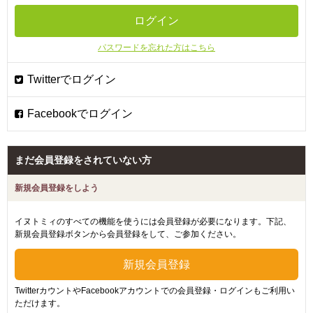
パスワードを忘れた方はこちら
まだ会員登録をされていない方
新規会員登録をしよう
イヌトミィのすべての機能を使うには会員登録が必要になります。下記、
新規会員登録ボタンから会員登録をして、ご参加ください。
TwitterカウントやFacebookアカウントでの会員登録・ログインもご利用い
ただけます。