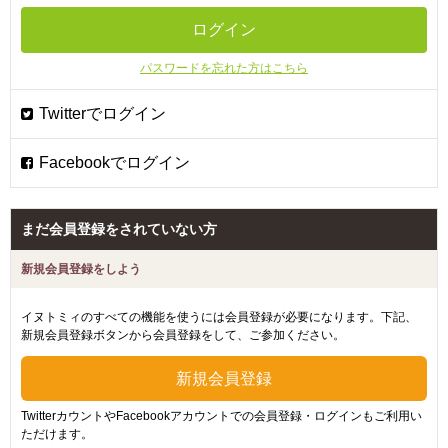
パスワードを忘れた方はこちら
まだ会員登録をされていない方
新規会員登録をしよう
イヌトミィのすべての機能を使うには会員登録が必要になります。下記、
新規会員登録ボタンから会員登録をして、ご参加ください。
TwitterカウントやFacebookアカウントでの会員登録・ログインもご利用い
ただけます。