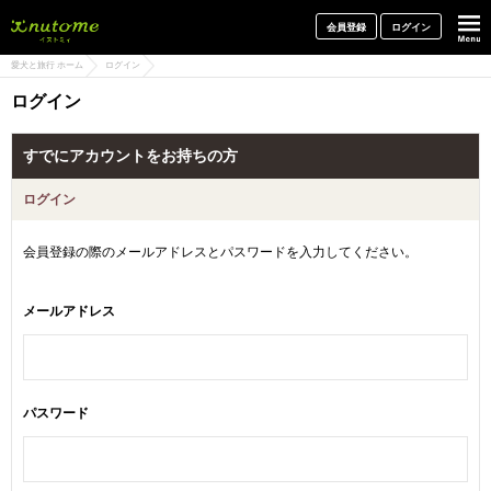
犬と一緒に旅行しよう! イヌトミィ
会員登録
ログイン
愛犬と旅行 ホーム
ログイン
ログイン
すでにアカウントをお持ちの方
ログイン
会員登録の際のメールアドレスとパスワードを入力してください。
メールアドレス
パスワード