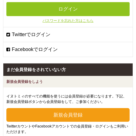
パスワードを忘れた方はこちら
まだ会員登録をされていない方
新規会員登録をしよう
イヌトミィのすべての機能を使うには会員登録が必要になります。下記、
新規会員登録ボタンから会員登録をして、ご参加ください。
TwitterカウントやFacebookアカウントでの会員登録・ログインもご利用い
ただけます。