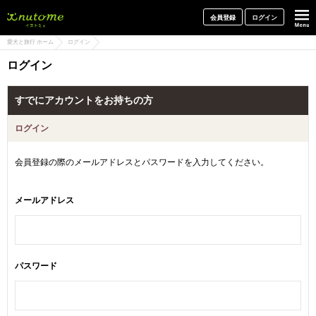
犬と一緒に旅行しよう! イヌトミィ
会員登録
ログイン
愛犬と旅行 ホーム
ログイン
ログイン
すでにアカウントをお持ちの方
ログイン
会員登録の際のメールアドレスとパスワードを入力してください。
メールアドレス
パスワード