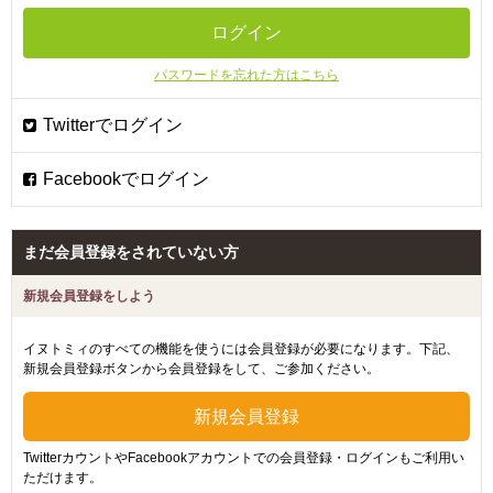
パスワードを忘れた方はこちら
まだ会員登録をされていない方
新規会員登録をしよう
イヌトミィのすべての機能を使うには会員登録が必要になります。下記、
新規会員登録ボタンから会員登録をして、ご参加ください。
TwitterカウントやFacebookアカウントでの会員登録・ログインもご利用い
ただけます。