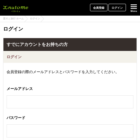
犬と一緒に旅行しよう! イヌトミィ
会員登録
ログイン
愛犬と旅行 ホーム
ログイン
ログイン
すでにアカウントをお持ちの方
ログイン
会員登録の際のメールアドレスとパスワードを入力してください。
メールアドレス
パスワード