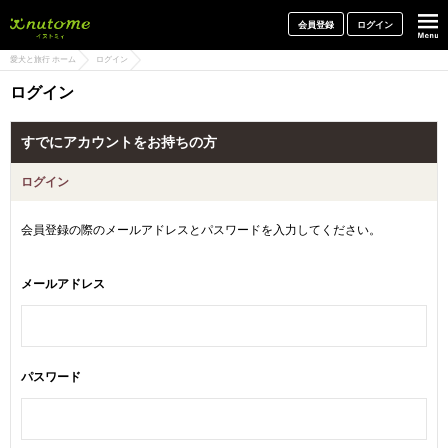
犬と一緒に旅行しよう! イヌトミィ
会員登録
ログイン
愛犬と旅行 ホーム
ログイン
ログイン
すでにアカウントをお持ちの方
ログイン
会員登録の際のメールアドレスとパスワードを入力してください。
メールアドレス
パスワード