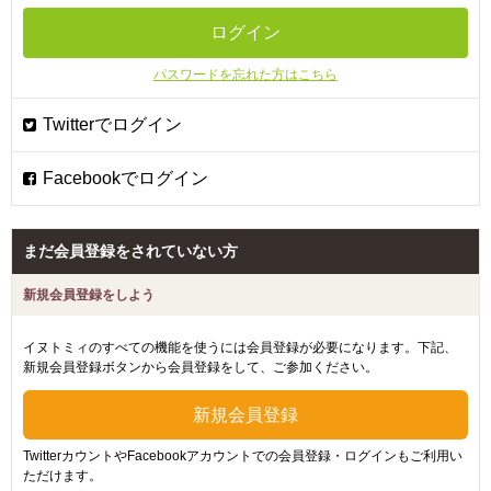
パスワードを忘れた方はこちら
まだ会員登録をされていない方
新規会員登録をしよう
イヌトミィのすべての機能を使うには会員登録が必要になります。下記、
新規会員登録ボタンから会員登録をして、ご参加ください。
TwitterカウントやFacebookアカウントでの会員登録・ログインもご利用い
ただけます。