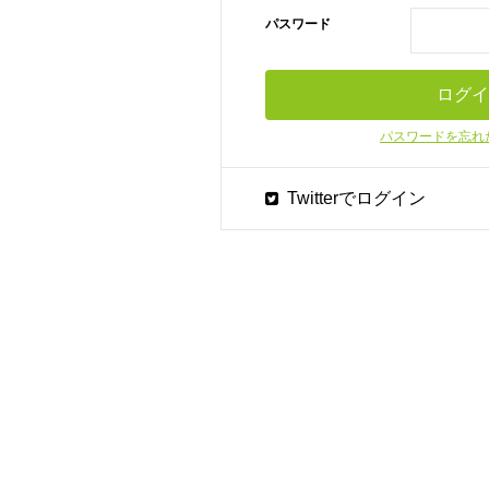
パスワード
パスワードを忘れ