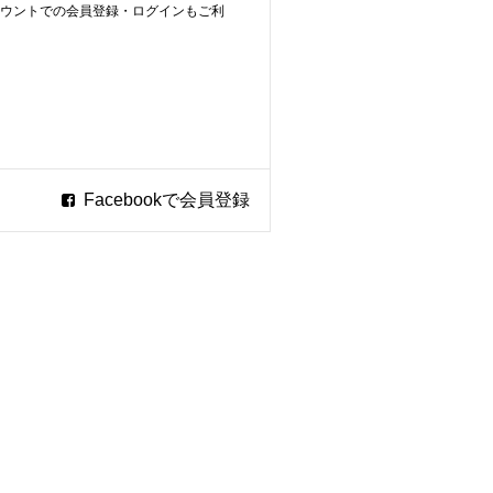
ookアカウントでの会員登録・ログインもご利