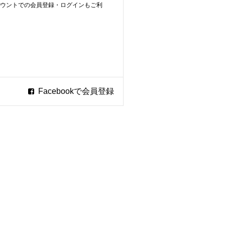
ookアカウントでの会員登録・ログインもご利