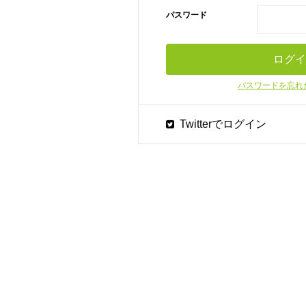
パスワード
パスワードを忘れ