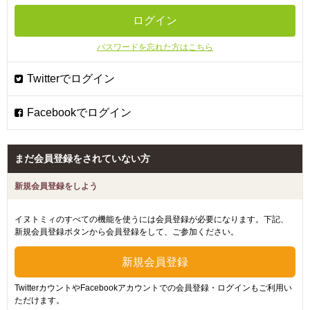
パスワードを忘れた方はこちら
まだ会員登録をされていない方
新規会員登録をしよう
イヌトミィのすべての機能を使うには会員登録が必要になります。下記、
新規会員登録ボタンから会員登録をして、ご参加ください。
TwitterカウントやFacebookアカウントでの会員登録・ログインもご利用い
ただけます。