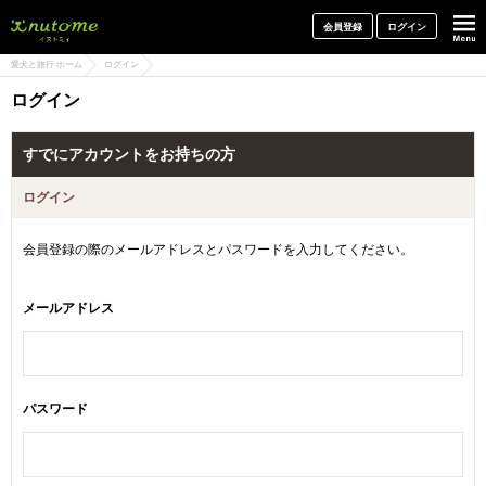
犬と一緒に旅行しよう! イヌトミィ
会員登録
ログイン
愛犬と旅行 ホーム
ログイン
ログイン
すでにアカウントをお持ちの方
ログイン
会員登録の際のメールアドレスとパスワードを入力してください。
メールアドレス
パスワード