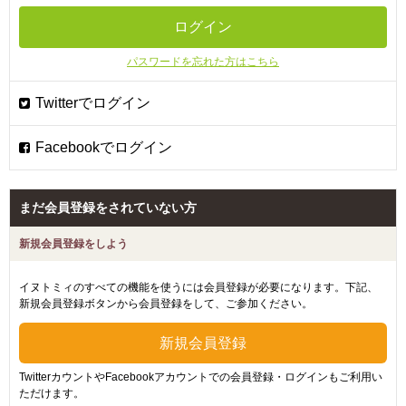
パスワードを忘れた方はこちら
まだ会員登録をされていない方
新規会員登録をしよう
イヌトミィのすべての機能を使うには会員登録が必要になります。下記、
新規会員登録ボタンから会員登録をして、ご参加ください。
TwitterカウントやFacebookアカウントでの会員登録・ログインもご利用い
ただけます。