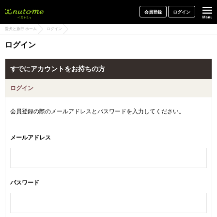
犬と一緒に旅行しよう! イヌトミィ
会員登録
ログイン
愛犬と旅行 ホーム
ログイン
ログイン
すでにアカウントをお持ちの方
ログイン
会員登録の際のメールアドレスとパスワードを入力してください。
メールアドレス
パスワード