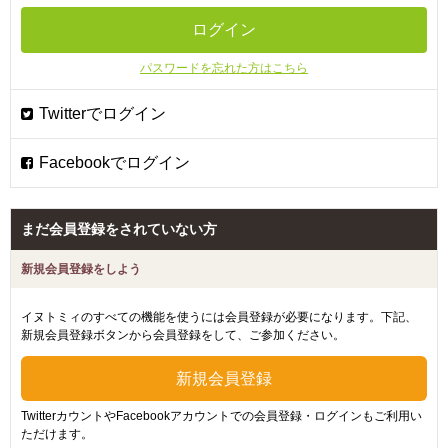
パスワードを忘れた方はこちら
まだ会員登録をされていない方
新規会員登録をしよう
イヌトミィのすべての機能を使うには会員登録が必要になります。下記、
新規会員登録ボタンから会員登録をして、ご参加ください。
TwitterカウントやFacebookアカウントでの会員登録・ログインもご利用い
ただけます。