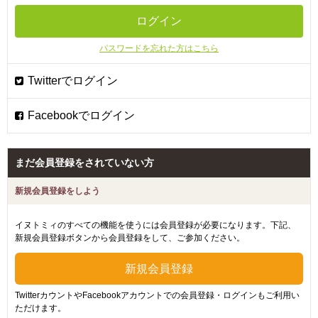
パスワードを忘れた方はこちら
まだ会員登録をされていない方
新規会員登録をしよう
イヌトミィのすべての機能を使うには会員登録が必要になります。下記、
新規会員登録ボタンから会員登録をして、ご参加ください。
TwitterカウントやFacebookアカウントでの会員登録・ログインもご利用い
ただけます。