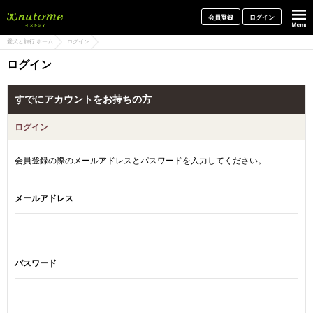
犬と一緒に旅行しよう! イヌトミィ
会員登録
ログイン
愛犬と旅行 ホーム
ログイン
ログイン
すでにアカウントをお持ちの方
ログイン
会員登録の際のメールアドレスとパスワードを入力してください。
メールアドレス
パスワード